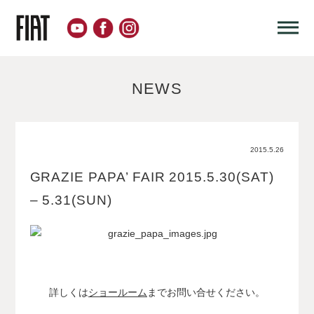
NEWS
2015.5.26
GRAZIE PAPA’ FAIR 2015.5.30(SAT)
– 5.31(SUN)
詳しくは
ショールーム
までお問い合せください。