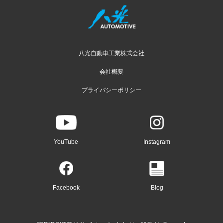
八光自動車工業株式会社
会社概要
プライバシーポリシー
YouTube
Instagram
Facebook
Blog