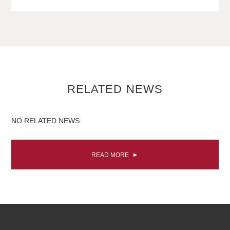
RELATED NEWS
NO RELATED NEWS
READ MORE