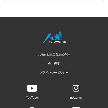
八光自動車工業株式会社
会社概要
プライバシーポリシー
YouTube
Instagram