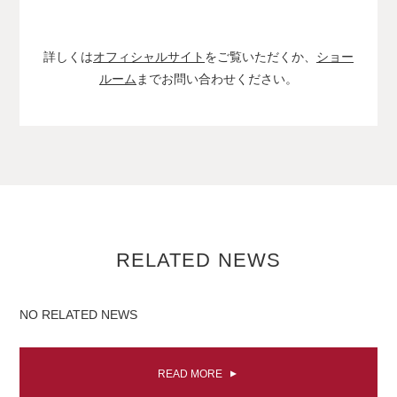
詳しくは
オフィシャルサイト
をご覧いただくか、
ショー
ルーム
までお問い合わせください。
RELATED NEWS
NO RELATED NEWS
READ MORE