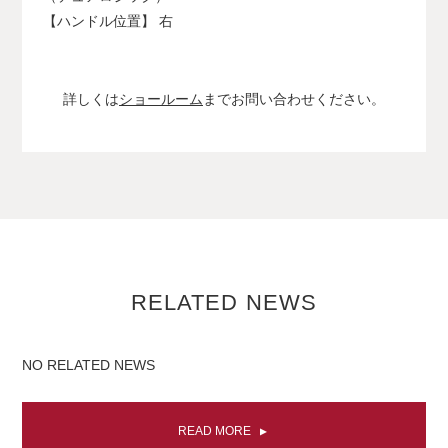
【ハンドル位置】 右
詳しくは
ショールーム
までお問い合わせください。
RELATED NEWS
NO RELATED NEWS
READ MORE