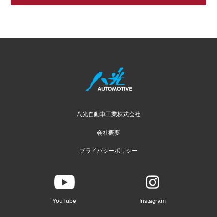
八光自動車工業株式会社
会社概要
プライバシーポリシー
YouTube
Instagram