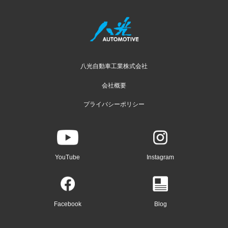
八光自動車工業株式会社
会社概要
プライバシーポリシー
YouTube
Instagram
Facebook
Blog