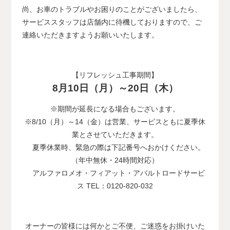
尚、お車のトラブルやお困りのことがございましたら、
サービススタッフは店舗内に待機しておりますので、ご
連絡いただきますようお願いいたします。
【リフレッシュ工事期間】
8月10日（月）～20日（木）
※期間が延長になる場合もございます。
※8/10（月）～14（金）は営業、サービスともに夏季休
業とさせていただきます。
夏季休業時、緊急の際は下記番号へおかけください。
（年中無休・24時間対応）
アルファロメオ・フィアット・アバルトロードサービ
ス TEL：0120-820-032
オーナーの皆様には何かとご不便、ご迷惑をお掛けいた