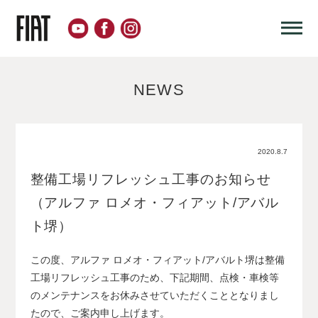
NEWS
2020.8.7
整備工場リフレッシュ工事のお知らせ
（アルファ ロメオ・フィアット/アバル
ト堺）
この度、アルファ ロメオ・フィアット/アバルト堺は整備
工場リフレッシュ工事のため、下記期間、点検・車検等
のメンテナンスをお休みさせていただくこととなりまし
たので、ご案内申し上げます。