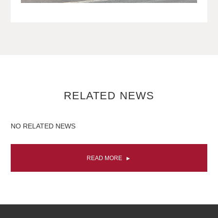
RELATED NEWS
NO RELATED NEWS
READ MORE